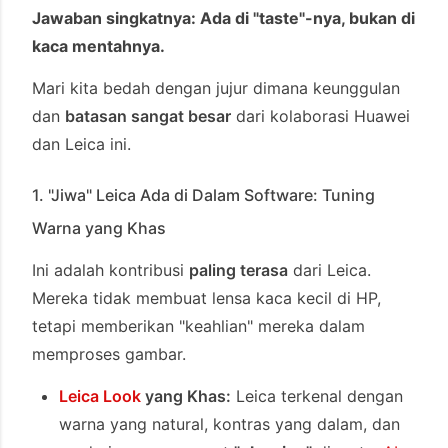
Jawaban singkatnya: Ada di "taste"-nya, bukan di
kaca mentahnya.
Mari kita bedah dengan jujur dimana keunggulan
dan
batasan sangat besar
dari kolaborasi Huawei
dan Leica ini.
1. "Jiwa" Leica Ada di Dalam Software: Tuning
Warna yang Khas
Ini adalah kontribusi
paling terasa
dari Leica.
Mereka tidak membuat lensa kaca kecil di HP,
tetapi memberikan "keahlian" mereka dalam
memproses gambar.
Leica Look
yang Khas:
Leica terkenal dengan
warna yang natural, kontras yang dalam, dan