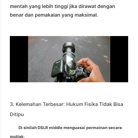
mentah yang lebih tinggi jika dirawat dengan
benar dan pemakaian yang maksimal.
3. Kelemahan Terbesar: Hukum Fisika Tidak Bisa
Ditipu
Di sinilah
DSLR middle menguasai permainan
secara
mutlak.