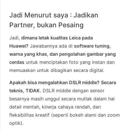
Jadi Menurut saya : Jadikan
Partner, bukan Pesaing
Jadi,
dimana letak kualitas Leica pada
Huawei?
Jawabannya ada di
software tuning,
warna yang khas, dan pengolahan gambar yang
cerdas
untuk menciptakan foto yang instan dan
memuaskan untuk dibagikan secara digital.
Apakah bisa mengalahkan DSLR middle?
Secara
teknis, TIDAK.
DSLR middle dengan sensor
besarnya masih unggul secara mutlak dalam hal
detail mentah, kinerja cahaya rendah, dan
fleksibilitas kreatif (seperti bokeh alami dan zoom
optik).